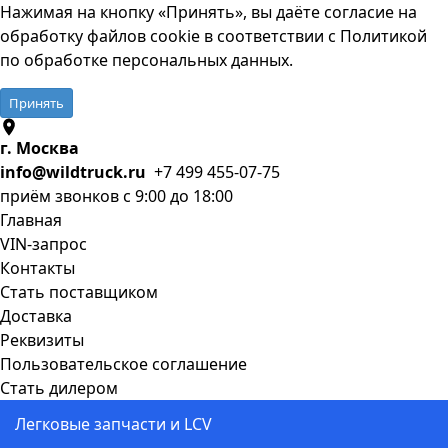
Нажимая на кнопку «Принять», вы даёте согласие на
обработку файлов cookie в соответствии с
Политикой
по обработке персональных данных
.
Принять
г. Москва
info@wildtruck.ru
+7 499 455-07-75
приём звонков с 9:00 до 18:00
Главная
VIN-запрос
Контакты
Стать поставщиком
Доставка
Реквизиты
Пользовательское соглашение
Стать дилером
Легковые запчасти и LCV