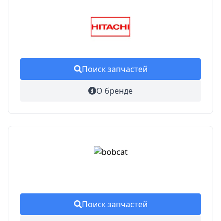
Поиск запчастей
О бренде
Поиск запчастей