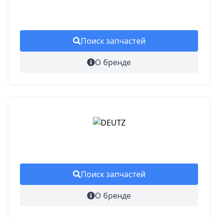
Поиск запчастей
О бренде
Поиск запчастей
О бренде