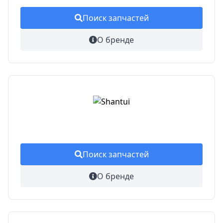
Поиск запчастей
О бренде
Поиск запчастей
О бренде