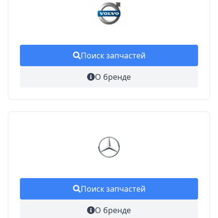
Поиск запчастей
О бренде
Поиск запчастей
О бренде