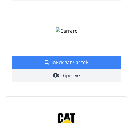
Поиск запчастей
О бренде