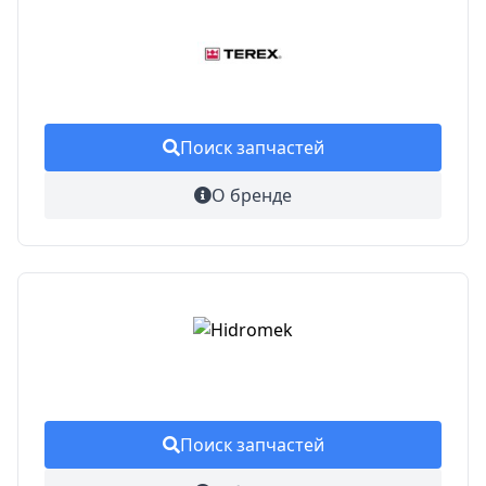
Поиск запчастей
О бренде
Поиск запчастей