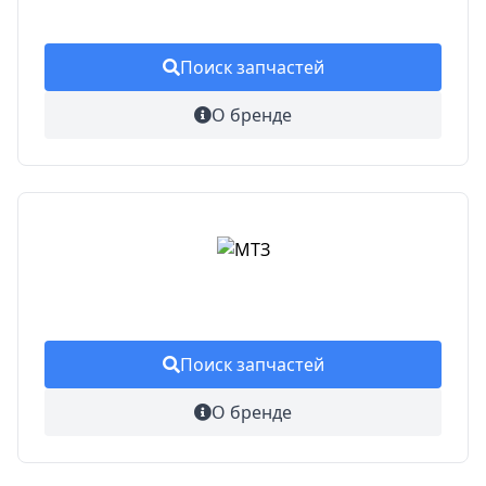
Поиск запчастей
О бренде
Поиск запчастей
О бренде