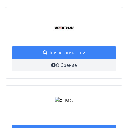
Поиск запчастей
О бренде