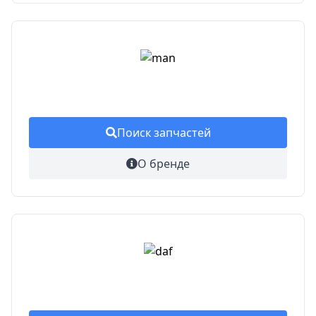
Поиск запчастей
О бренде