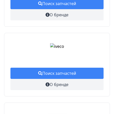
Поиск запчастей
О бренде
Поиск запчастей
О бренде