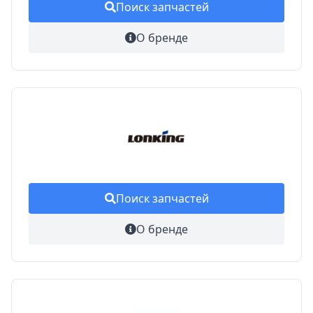
Поиск запчастей
О бренде
Поиск запчастей
О бренде