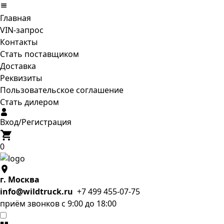
Главная
VIN-запрос
Контакты
Стать поставщиком
Доставка
Реквизиты
Пользовательское соглашение
Стать дилером
Вход/Регистрация
0
г. Москва
info@wildtruck.ru
+7 499 455-07-75
приём звонков с 9:00 до 18:00