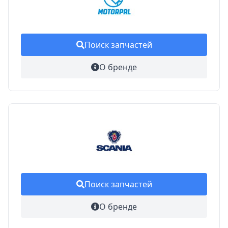
Поиск запчастей
О бренде
Поиск запчастей
О бренде