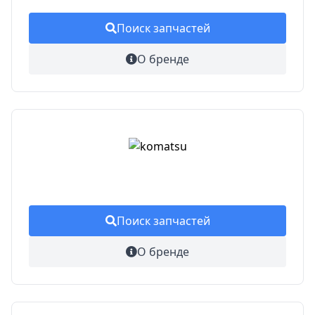
Поиск запчастей
О бренде
Поиск запчастей
О бренде