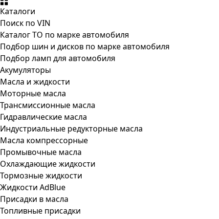
Каталоги
Поиск по VIN
Каталог ТО по марке автомобиля
Подбор шин и дисков по марке автомобиля
Подбор ламп для автомобиля
Акумуляторы
Масла и жидкости
Моторные масла
Трансмиссионные масла
Гидравлические масла
Индустриальные редукторные масла
Масла компрессорные
Промывочные масла
Охлаждающие жидкости
Тормозные жидкости
Жидкости AdBlue
Присадки в масла
Топливные присадки