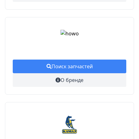
Поиск запчастей
О бренде