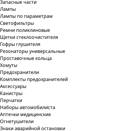
Запасные части
Лампы
Лампы по параметрам
Светофильтры
Ремни поликлиновые
Щетки стеклоочистителя
Гофры глушителя
Резонаторы универсальные
Проставочные кольца
Хомуты
Предохранители
Комплекты предохранителей
Аксессуары
Канистры
Перчатки
Наборы автомобилиста
Аптечки медицинские
Огнетушители
Знаки аварийной остановки