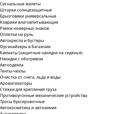
Сигнальные жилеты
Шторки солнцезащитные
Брызговики универсальные
Коврики влаговпитывающие
Рамки номерных знаков
Оплетки на руль
Автокресла и бустеры
Органайзеры в багажник
Кикматы (защитные накидки на сиденья)
Накидки с обогревом
Автоодеяла
Тенты-чехлы
Очистка от снега, льда и воды
Ароматизаторы
Стяжки для крепления груза
Противоугонные механические устройства
Тросы буксировочные
Автокосметика и автохимия
Антисептики