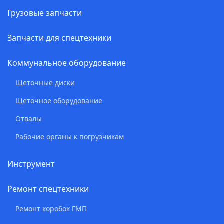
Грузовые запчасти
Запчасти для спецтехники
Коммунальное оборудование
Щеточные диски
Щеточное оборудование
Отвалы
Рабочие органы к погрузчикам
Инструмент
Ремонт спецтехники
Ремонт коробок ГМП