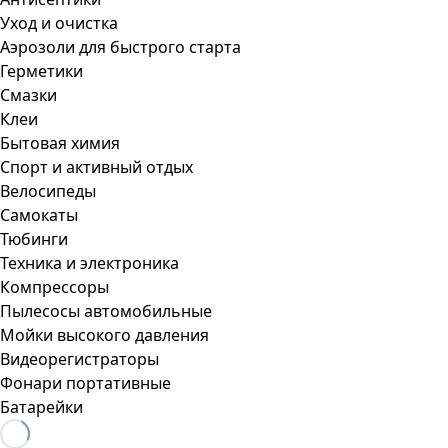
Уход и очистка
Аэрозоли для быстрого старта
Герметики
Смазки
Клеи
Бытовая химия
Спорт и активный отдых
Велосипеды
Самокаты
Тюбинги
Техника и электроника
Компрессоры
Пылесосы автомобильные
Мойки высокого давления
Видеорегистраторы
Фонари портативные
Батарейки