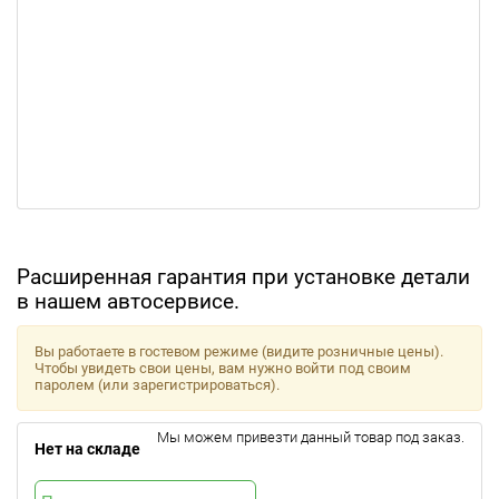
Расширенная гарантия при установке детали
в нашем автосервисе.
Вы работаете в гостевом режиме (видите розничные цены).
Чтобы увидеть свои цены, вам нужно войти под своим
паролем (или зарегистрироваться).
Мы можем привезти данный товар под заказ.
Нет на складе