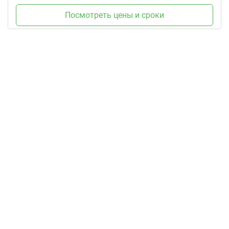
Посмотреть цены и сроки