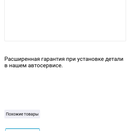
Расширенная гарантия при установке детали
в нашем автосервисе.
Похожие товары