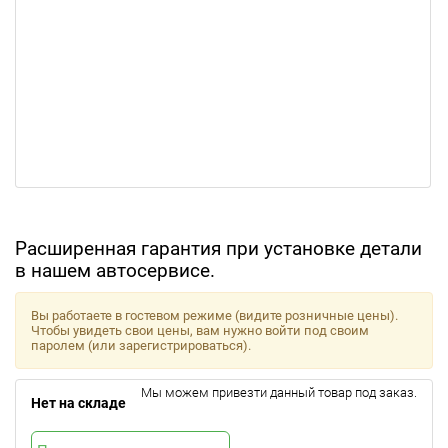
Расширенная гарантия при установке детали
в нашем автосервисе.
Вы работаете в гостевом режиме (видите розничные цены).
Чтобы увидеть свои цены, вам нужно войти под своим
паролем (или зарегистрироваться).
Мы можем привезти данный товар под заказ.
Нет на складе