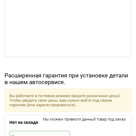
Расширенная гарантия при установке детали
в нашем автосервисе.
Вы работаете в гостевом режиме (видите розничные цены).
Чтобы увидеть свои цены, вам нужно войти под своим
паролем (или зарегистрироваться).
Мы можем привезти данный товар под заказ.
Нет на складе