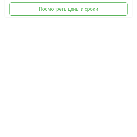
Посмотреть цены и сроки