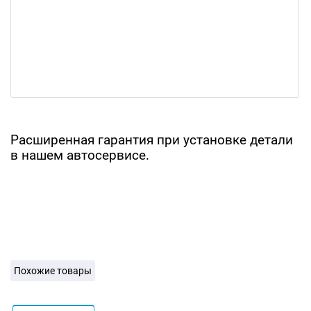
Расширенная гарантия при установке детали
в нашем автосервисе.
Похожие товары