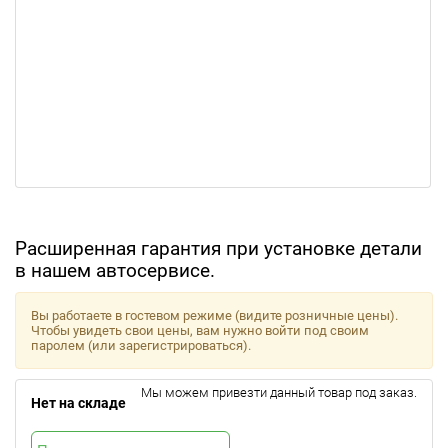
Расширенная гарантия при установке детали
в нашем автосервисе.
Вы работаете в гостевом режиме (видите розничные цены).
Чтобы увидеть свои цены, вам нужно войти под своим
паролем (или зарегистрироваться).
Мы можем привезти данный товар под заказ.
Нет на складе