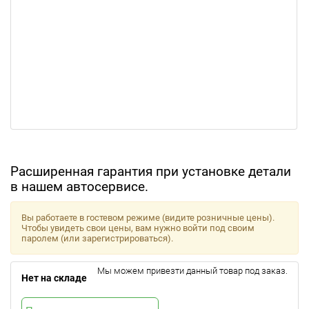
Расширенная гарантия при установке детали
в нашем автосервисе.
Вы работаете в гостевом режиме (видите розничные цены).
Чтобы увидеть свои цены, вам нужно войти под своим
паролем (или зарегистрироваться).
Мы можем привезти данный товар под заказ.
Нет на складе