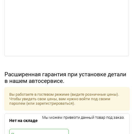
Расширенная гарантия при установке детали
в нашем автосервисе.
Вы работаете в гостевом режиме (видите розничные цены).
Чтобы увидеть свои цены, вам нужно войти под своим
паролем (или зарегистрироваться).
Мы можем привезти данный товар под заказ.
Нет на складе