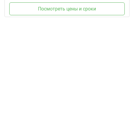
Посмотреть цены и сроки