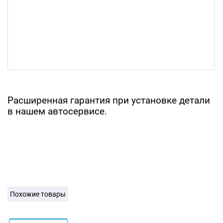
Расширенная гарантия при установке детали
в нашем автосервисе.
Похожие товары