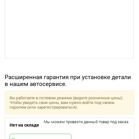
Расширенная гарантия при установке детали
в нашем автосервисе.
Вы работаете в гостевом режиме (видите розничные цены).
Чтобы увидеть свои цены, вам нужно войти под своим
паролем (или зарегистрироваться).
Мы можем привезти данный товар под заказ.
Нет на складе