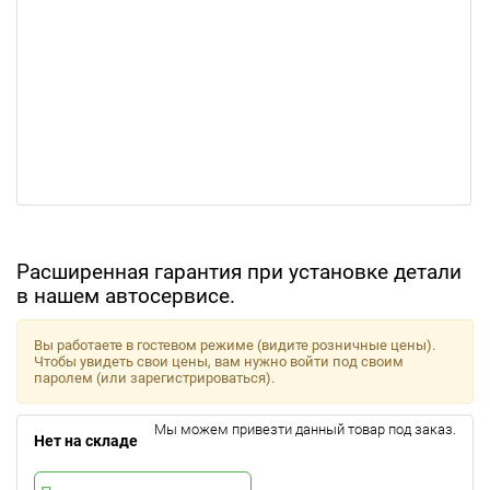
Расширенная гарантия при установке детали
в нашем автосервисе.
Вы работаете в гостевом режиме (видите розничные цены).
Чтобы увидеть свои цены, вам нужно войти под своим
паролем (или зарегистрироваться).
Мы можем привезти данный товар под заказ.
Нет на складе