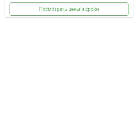
Посмотреть цены и сроки