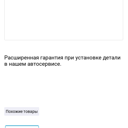
Расширенная гарантия при установке детали
в нашем автосервисе.
Похожие товары