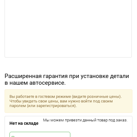
Расширенная гарантия при установке детали
в нашем автосервисе.
Вы работаете в гостевом режиме (видите розничные цены).
Чтобы увидеть свои цены, вам нужно войти под своим
паролем (или зарегистрироваться).
Мы можем привезти данный товар под заказ.
Нет на складе