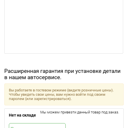
Расширенная гарантия при установке детали
в нашем автосервисе.
Вы работаете в гостевом режиме (видите розничные цены).
Чтобы увидеть свои цены, вам нужно войти под своим
паролем (или зарегистрироваться).
Мы можем привезти данный товар под заказ.
Нет на складе