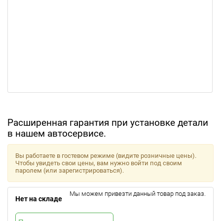
Расширенная гарантия при установке детали
в нашем автосервисе.
Вы работаете в гостевом режиме (видите розничные цены).
Чтобы увидеть свои цены, вам нужно войти под своим
паролем (или зарегистрироваться).
Мы можем привезти данный товар под заказ.
Нет на складе