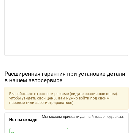
Расширенная гарантия при установке детали
в нашем автосервисе.
Вы работаете в гостевом режиме (видите розничные цены).
Чтобы увидеть свои цены, вам нужно войти под своим
паролем (или зарегистрироваться).
Мы можем привезти данный товар под заказ.
Нет на складе