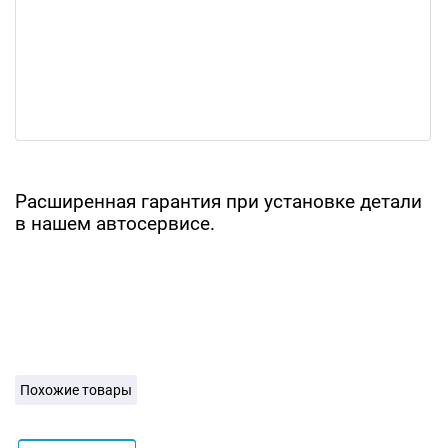
Расширенная гарантия при установке детали
в нашем автосервисе.
Похожие товары