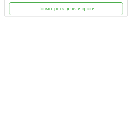
Посмотреть цены и сроки