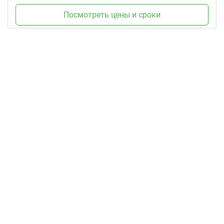
Посмотреть цены и сроки