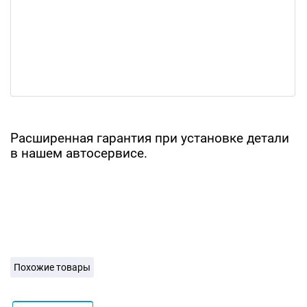
Расширенная гарантия при установке детали
в нашем автосервисе.
Похожие товары