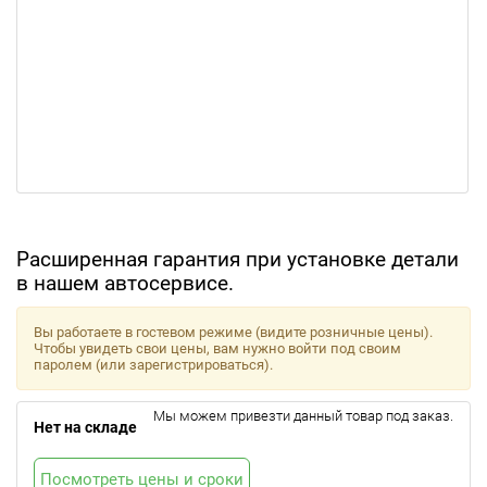
Расширенная гарантия при установке детали
в нашем автосервисе.
Вы работаете в гостевом режиме (видите розничные цены).
Чтобы увидеть свои цены, вам нужно войти под своим
паролем (или зарегистрироваться).
Мы можем привезти данный товар под заказ.
Нет на складе
Посмотреть цены и сроки