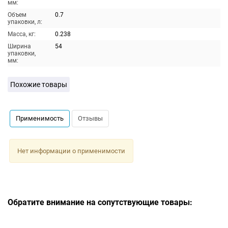
мм:
Объем
0.7
упаковки, л:
Масса, кг:
0.238
Ширина
54
упаковки,
мм:
Похожие товары
Применимость
Отзывы
Нет информации о применимости
Обратите внимание на сопутствующие товары: