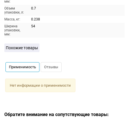
мм:
Объем
0.7
упаковки, л:
Масса, кг:
0.238
Ширина
54
упаковки,
мм:
Похожие товары
Применимость
Отзывы
Нет информации о применимости
Обратите внимание на сопутствующие товары: