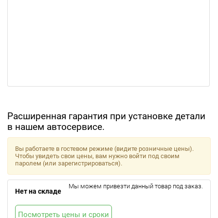
Расширенная гарантия при установке детали
в нашем автосервисе.
Вы работаете в гостевом режиме (видите розничные цены).
Чтобы увидеть свои цены, вам нужно войти под своим
паролем (или зарегистрироваться).
Мы можем привезти данный товар под заказ.
Нет на складе
Посмотреть цены и сроки