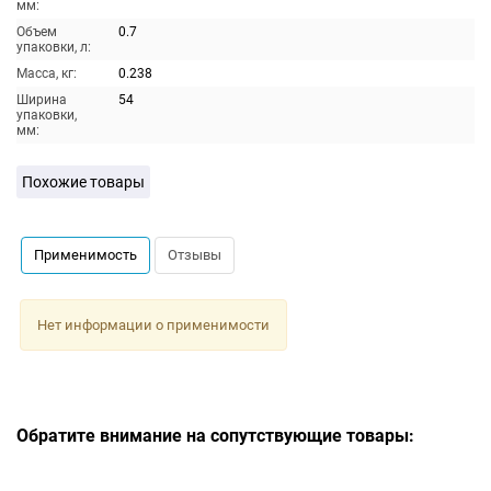
мм:
Объем
0.7
упаковки, л:
Масса, кг:
0.238
Ширина
54
упаковки,
мм:
Похожие товары
Применимость
Отзывы
Нет информации о применимости
Обратите внимание на сопутствующие товары: