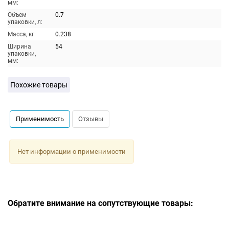
мм:
Объем
0.7
упаковки, л:
Масса, кг:
0.238
Ширина
54
упаковки,
мм:
Похожие товары
Применимость
Отзывы
Нет информации о применимости
Обратите внимание на сопутствующие товары: