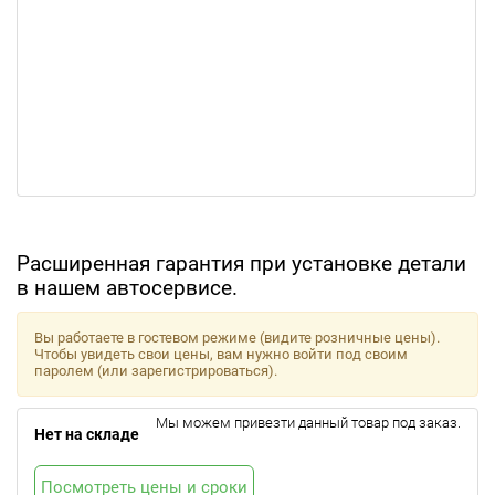
Расширенная гарантия при установке детали
в нашем автосервисе.
Вы работаете в гостевом режиме (видите розничные цены).
Чтобы увидеть свои цены, вам нужно войти под своим
паролем (или зарегистрироваться).
Мы можем привезти данный товар под заказ.
Нет на складе
Посмотреть цены и сроки