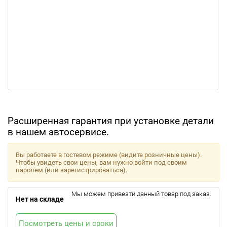
Расширенная гарантия при установке детали
в нашем автосервисе.
Вы работаете в гостевом режиме (видите розничные цены).
Чтобы увидеть свои цены, вам нужно войти под своим
паролем (или зарегистрироваться).
Мы можем привезти данный товар под заказ.
Нет на складе
Посмотреть цены и сроки