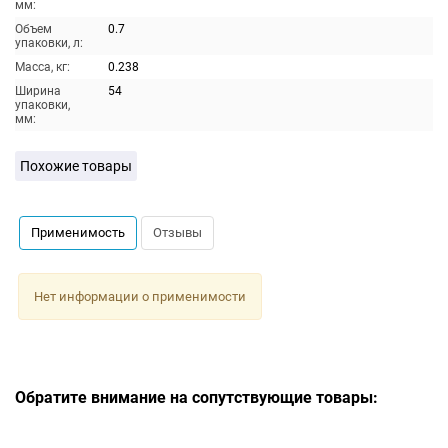
мм:
Объем
0.7
упаковки, л:
Масса, кг:
0.238
Ширина
54
упаковки,
мм:
Похожие товары
Применимость
Отзывы
Нет информации о применимости
Обратите внимание на сопутствующие товары: