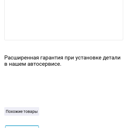
Расширенная гарантия при установке детали
в нашем автосервисе.
Похожие товары