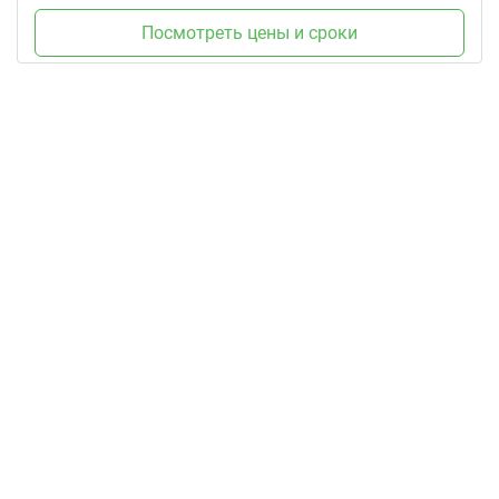
Посмотреть цены и сроки