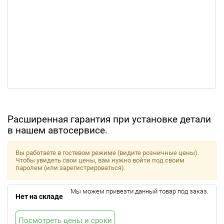
Расширенная гарантия при установке детали
в нашем автосервисе.
Вы работаете в гостевом режиме (видите розничные цены).
Чтобы увидеть свои цены, вам нужно войти под своим
паролем (или зарегистрироваться).
Мы можем привезти данный товар под заказ.
Нет на складе
Посмотреть цены и сроки