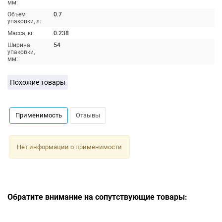
мм:
Объем
0.7
упаковки, л:
Масса, кг:
0.238
Ширина
54
упаковки,
мм:
Похожие товары
Применимость
Отзывы
Нет информации о применимости
Обратите внимание на сопутствующие товары: