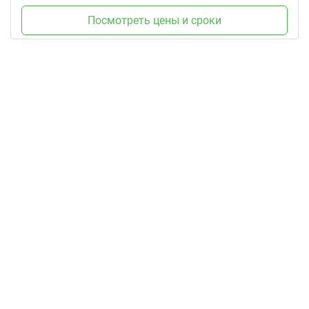
Посмотреть цены и сроки