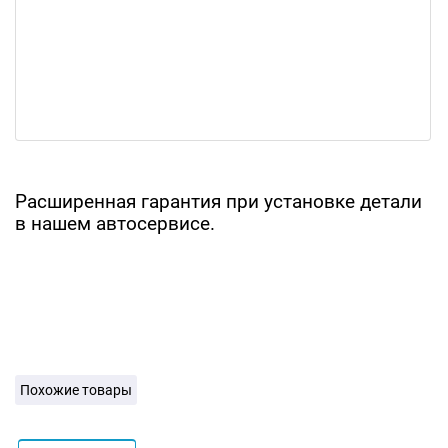
Расширенная гарантия при установке детали
в нашем автосервисе.
Похожие товары