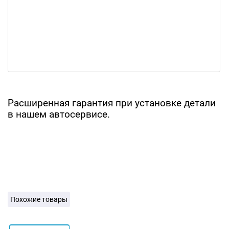
Расширенная гарантия при установке детали
в нашем автосервисе.
Похожие товары