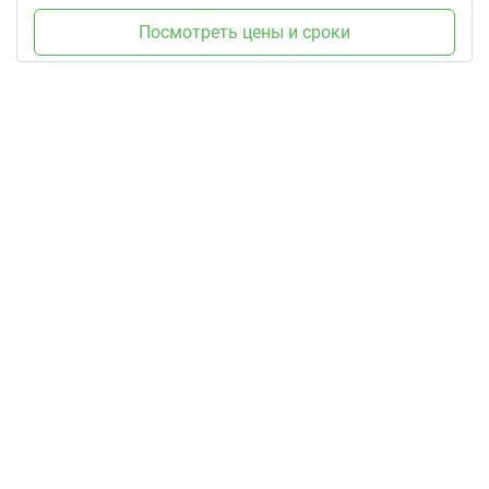
Посмотреть цены и сроки