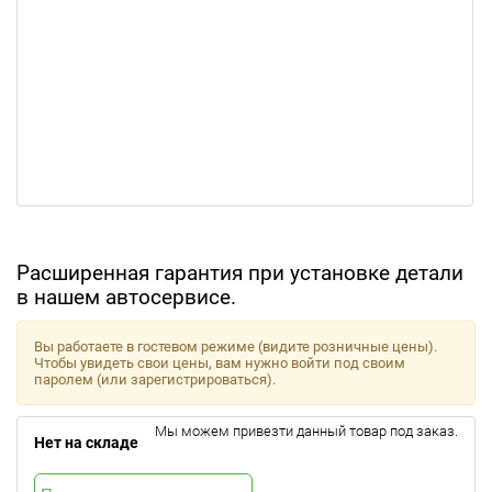
Расширенная гарантия при установке детали
в нашем автосервисе.
Вы работаете в гостевом режиме (видите розничные цены).
Чтобы увидеть свои цены, вам нужно войти под своим
паролем (или зарегистрироваться).
Мы можем привезти данный товар под заказ.
Нет на складе