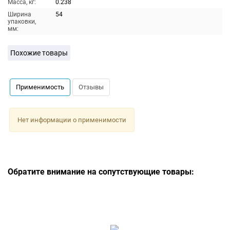
Масса, кг:
0.238
Ширина
54
упаковки,
мм:
Похожие товары
Применимость
Отзывы
Нет информации о применимости
Обратите внимание на сопутствующие товары: