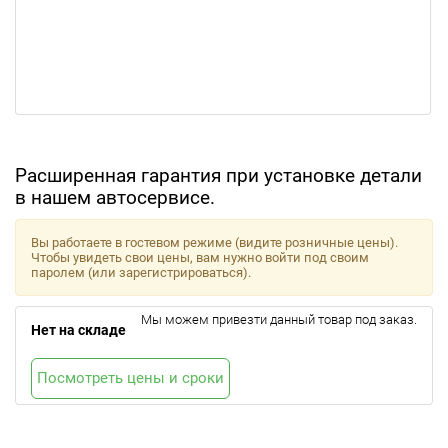
Расширенная гарантия при установке детали
в нашем автосервисе.
Вы работаете в гостевом режиме (видите розничные цены).
Чтобы увидеть свои цены, вам нужно войти под своим
паролем (или зарегистрироваться).
Мы можем привезти данный товар под заказ.
Нет на складе
Посмотреть цены и сроки