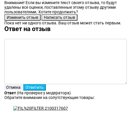
Внимание! Если вы измените текст своего отзыва, то будут
удалены все оценки, поставленные этому отзыву другими
пользователями. Хотите продолжить?
Пока нет ни одного отзыва. Ваш отзыв может стать первым.
Ответ на отзыв
Ответ
(На проверке у модератора)
Обратите внимание на сопутствующие товары: