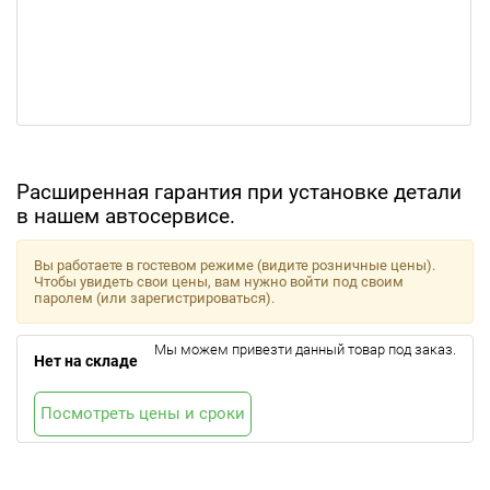
Расширенная гарантия при установке детали
в нашем автосервисе.
Вы работаете в гостевом режиме (видите розничные цены).
Чтобы увидеть свои цены, вам нужно войти под своим
паролем (или зарегистрироваться).
Мы можем привезти данный товар под заказ.
Нет на складе
Посмотреть цены и сроки