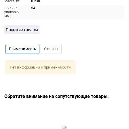
Масса, кг:
0.238
Ширина
54
упаковки,
мм:
Похожие товары
Применимость
Отзывы
Нет информации о применимости
Обратите внимание на сопутствующие товары: