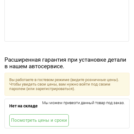
Расширенная гарантия при установке детали
в нашем автосервисе.
Вы работаете в гостевом режиме (видите розничные цены).
Чтобы увидеть свои цены, вам нужно войти под своим
паролем (или зарегистрироваться).
Мы можем привезти данный товар под заказ.
Нет на складе
Посмотреть цены и сроки