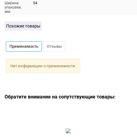
Ширина
54
упаковки,
мм:
Похожие товары
Применимость
Отзывы
Нет информации о применимости
Обратите внимание на сопутствующие товары: