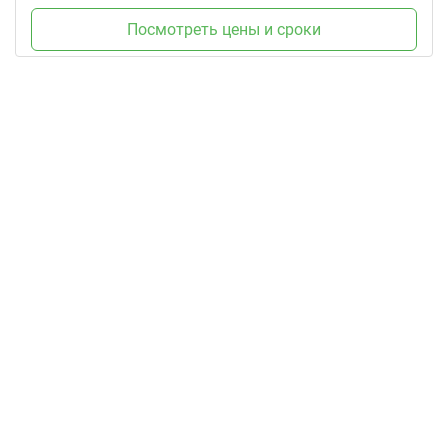
Посмотреть цены и сроки