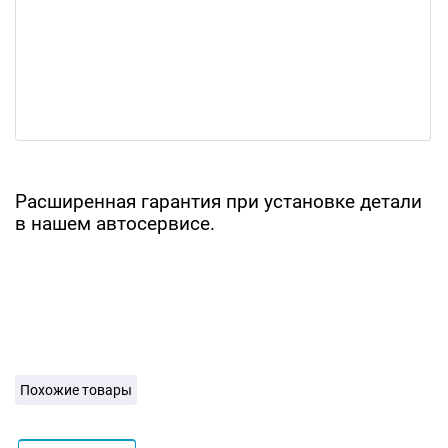
Расширенная гарантия при установке детали
в нашем автосервисе.
Похожие товары