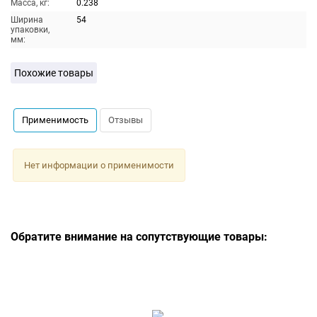
Масса, кг:
0.238
Ширина
54
упаковки,
мм:
Похожие товары
Применимость
Отзывы
Нет информации о применимости
Обратите внимание на сопутствующие товары: