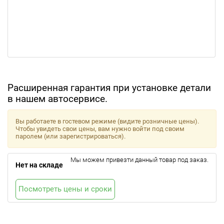
Расширенная гарантия при установке детали
в нашем автосервисе.
Вы работаете в гостевом режиме (видите розничные цены).
Чтобы увидеть свои цены, вам нужно войти под своим
паролем (или зарегистрироваться).
Мы можем привезти данный товар под заказ.
Нет на складе
Посмотреть цены и сроки