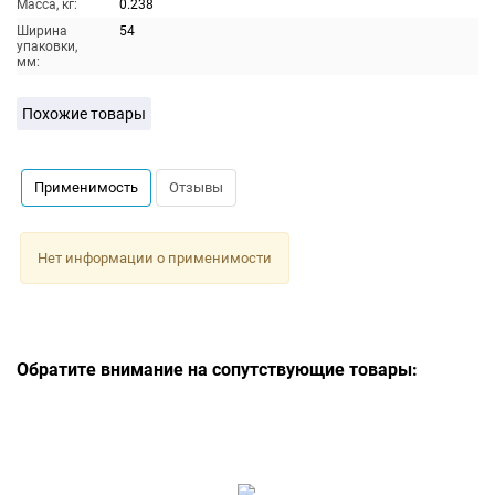
Масса, кг:
0.238
Ширина
54
упаковки,
мм:
Похожие товары
Применимость
Отзывы
Нет информации о применимости
Обратите внимание на сопутствующие товары: