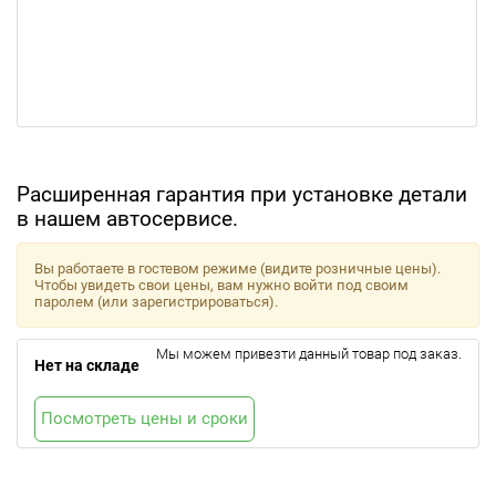
Расширенная гарантия при установке детали
в нашем автосервисе.
Вы работаете в гостевом режиме (видите розничные цены).
Чтобы увидеть свои цены, вам нужно войти под своим
паролем (или зарегистрироваться).
Мы можем привезти данный товар под заказ.
Нет на складе
Посмотреть цены и сроки