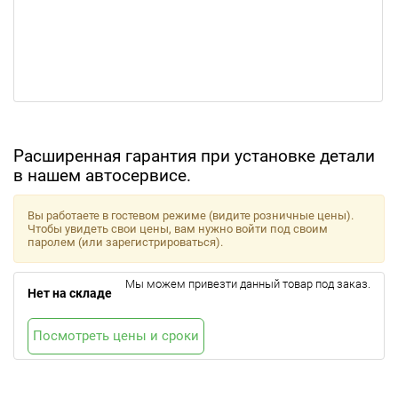
Расширенная гарантия при установке детали
в нашем автосервисе.
Вы работаете в гостевом режиме (видите розничные цены).
Чтобы увидеть свои цены, вам нужно войти под своим
паролем (или зарегистрироваться).
Мы можем привезти данный товар под заказ.
Нет на складе
Посмотреть цены и сроки