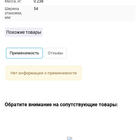
Масса, кг:
0.238
Ширина
54
упаковки,
мм:
Похожие товары
Применимость
Отзывы
Нет информации о применимости
Обратите внимание на сопутствующие товары: