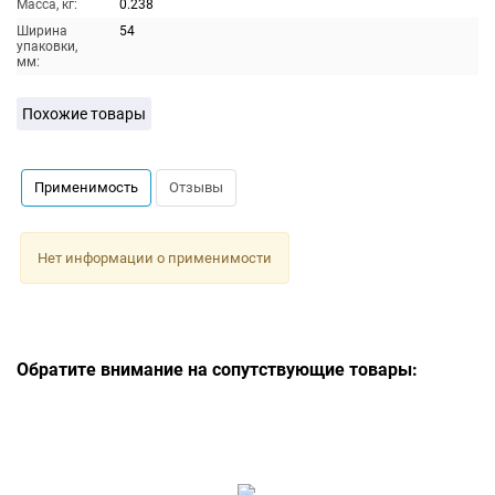
Масса, кг:
0.238
Ширина
54
упаковки,
мм:
Похожие товары
Применимость
Отзывы
Нет информации о применимости
Обратите внимание на сопутствующие товары: