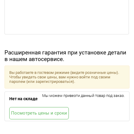
Расширенная гарантия при установке детали
в нашем автосервисе.
Вы работаете в гостевом режиме (видите розничные цены).
Чтобы увидеть свои цены, вам нужно войти под своим
паролем (или зарегистрироваться).
Мы можем привезти данный товар под заказ.
Нет на складе
Посмотреть цены и сроки