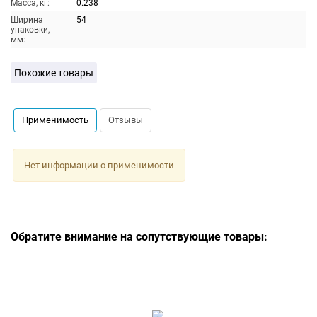
Масса, кг:
0.238
Ширина
54
упаковки,
мм:
Похожие товары
Применимость
Отзывы
Нет информации о применимости
Обратите внимание на сопутствующие товары: