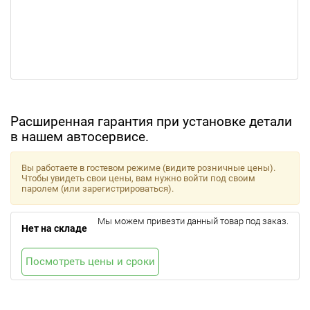
Расширенная гарантия при установке детали
в нашем автосервисе.
Вы работаете в гостевом режиме (видите розничные цены).
Чтобы увидеть свои цены, вам нужно войти под своим
паролем (или зарегистрироваться).
Мы можем привезти данный товар под заказ.
Нет на складе
Посмотреть цены и сроки