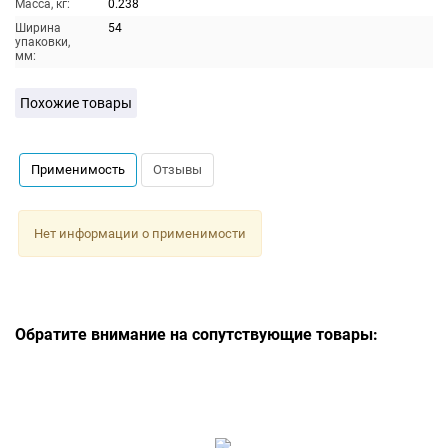
Масса, кг:
0.238
Ширина
54
упаковки,
мм:
Похожие товары
Применимость
Отзывы
Нет информации о применимости
Обратите внимание на сопутствующие товары: