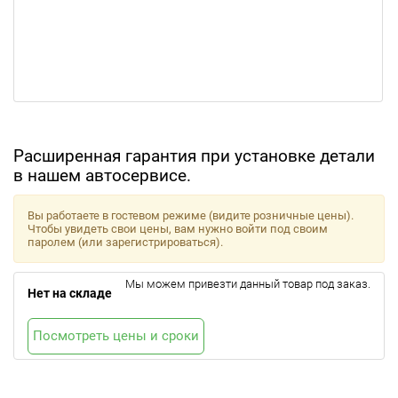
Расширенная гарантия при установке детали
в нашем автосервисе.
Вы работаете в гостевом режиме (видите розничные цены).
Чтобы увидеть свои цены, вам нужно войти под своим
паролем (или зарегистрироваться).
Мы можем привезти данный товар под заказ.
Нет на складе
Посмотреть цены и сроки