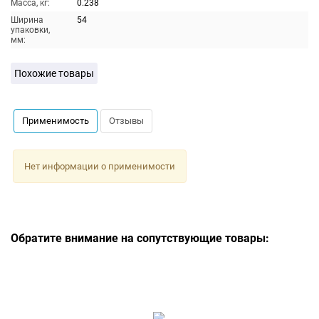
Масса, кг:
0.238
Ширина
54
упаковки,
мм:
Похожие товары
Применимость
Отзывы
Нет информации о применимости
Обратите внимание на сопутствующие товары: