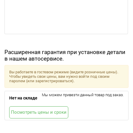
Расширенная гарантия при установке детали
в нашем автосервисе.
Вы работаете в гостевом режиме (видите розничные цены).
Чтобы увидеть свои цены, вам нужно войти под своим
паролем (или зарегистрироваться).
Мы можем привезти данный товар под заказ.
Нет на складе
Посмотреть цены и сроки