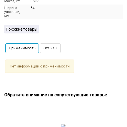
Масса, кг:
0.238
Ширина
54
упаковки,
мм:
Похожие товары
Применимость
Отзывы
Нет информации о применимости
Обратите внимание на сопутствующие товары: