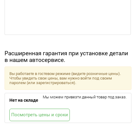
Расширенная гарантия при установке детали
в нашем автосервисе.
Вы работаете в гостевом режиме (видите розничные цены).
Чтобы увидеть свои цены, вам нужно войти под своим
паролем (или зарегистрироваться).
Мы можем привезти данный товар под заказ.
Нет на складе
Посмотреть цены и сроки