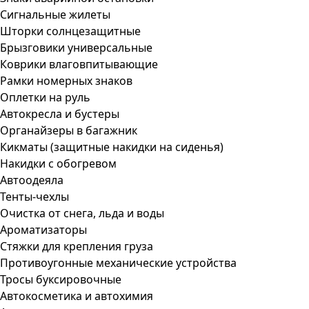
Сигнальные жилеты
Шторки солнцезащитные
Брызговики универсальные
Коврики влаговпитывающие
Рамки номерных знаков
Оплетки на руль
Автокресла и бустеры
Органайзеры в багажник
Кикматы (защитные накидки на сиденья)
Накидки с обогревом
Автоодеяла
Тенты-чехлы
Очистка от снега, льда и воды
Ароматизаторы
Стяжки для крепления груза
Противоугонные механические устройства
Тросы буксировочные
Автокосметика и автохимия