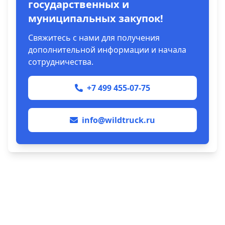
государственных и
муниципальных закупок!
Свяжитесь с нами для получения
дополнительной информации и начала
сотрудничества.
+7 499 455-07-75
info@wildtruck.ru
О компании
Реквизиты
Пользовательское соглашение