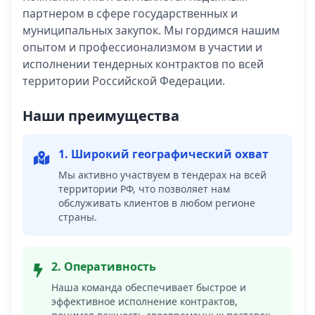
партнером в сфере государственных и
муниципальных закупок. Мы гордимся нашим
опытом и профессионализмом в участии и
исполнении тендерных контрактов по всей
территории Российской Федерации.
Наши преимущества
1. Широкий географический охват
Мы активно участвуем в тендерах на всей
территории РФ, что позволяет нам
обслуживать клиентов в любом регионе
страны.
2. Оперативность
Наша команда обеспечивает быстрое и
эффективное исполнение контрактов,