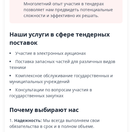
Многолетний опыт участия в тендерах
позволяет нам предвидеть потенциальные
сложности и эффективно их решать.
Наши услуги в сфере тендерных
поставок
Участие в электронных аукционах
Поставка запасных частей для различных видов
техники
Комплексное обслуживание государственных и
муниципальных учреждений
Консультации по вопросам участия в
государственных закупках
Почему выбирают нас
Надежность:
Мы всегда выполняем свои
обязательства в срок и в полном объеме.