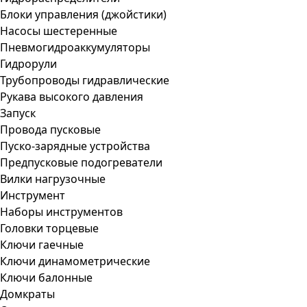
Блоки управления (джойстики)
Насосы шестеренные
Пневмогидроаккумуляторы
Гидрорули
Трубопроводы гидравлические
Рукава высокого давления
Запуск
Провода пусковые
Пуско-зарядные устройства
Предпусковые подогреватели
Вилки нагрузочные
Инструмент
Наборы инструментов
Головки торцевые
Ключи гаечные
Ключи динамометрические
Ключи балонные
Домкраты