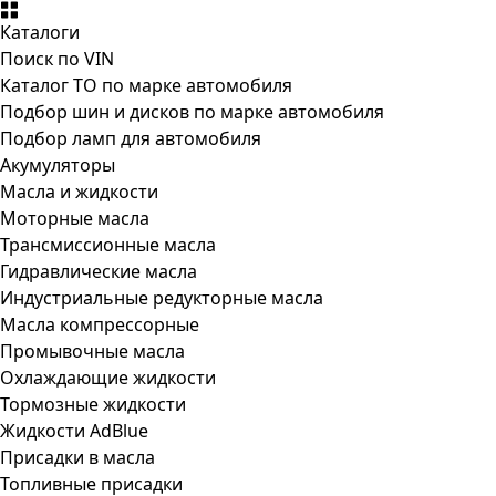
Каталоги
Поиск по VIN
Каталог ТО по марке автомобиля
Подбор шин и дисков по марке автомобиля
Подбор ламп для автомобиля
Акумуляторы
Масла и жидкости
Моторные масла
Трансмиссионные масла
Гидравлические масла
Индустриальные редукторные масла
Масла компрессорные
Промывочные масла
Охлаждающие жидкости
Тормозные жидкости
Жидкости AdBlue
Присадки в масла
Топливные присадки