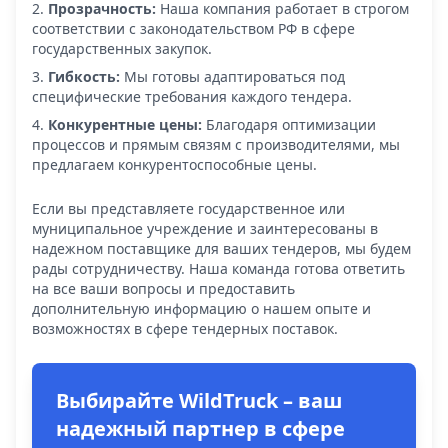
Прозрачность:
Наша компания работает в строгом
соответствии с законодательством РФ в сфере
государственных закупок.
Гибкость:
Мы готовы адаптироваться под
специфические требования каждого тендера.
Конкурентные цены:
Благодаря оптимизации
процессов и прямым связям с производителями, мы
предлагаем конкурентоспособные цены.
Если вы представляете государственное или
муниципальное учреждение и заинтересованы в
надежном поставщике для ваших тендеров, мы будем
рады сотрудничеству. Наша команда готова ответить
на все ваши вопросы и предоставить
дополнительную информацию о нашем опыте и
возможностях в сфере тендерных поставок.
Выбирайте WildTruck – ваш
надежный партнер в сфере