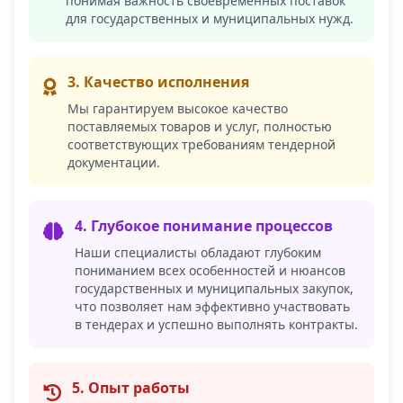
понимая важность своевременных поставок
для государственных и муниципальных нужд.
3. Качество исполнения
Мы гарантируем высокое качество
поставляемых товаров и услуг, полностью
соответствующих требованиям тендерной
документации.
4. Глубокое понимание процессов
Наши специалисты обладают глубоким
пониманием всех особенностей и нюансов
государственных и муниципальных закупок,
что позволяет нам эффективно участвовать
в тендерах и успешно выполнять контракты.
5. Опыт работы