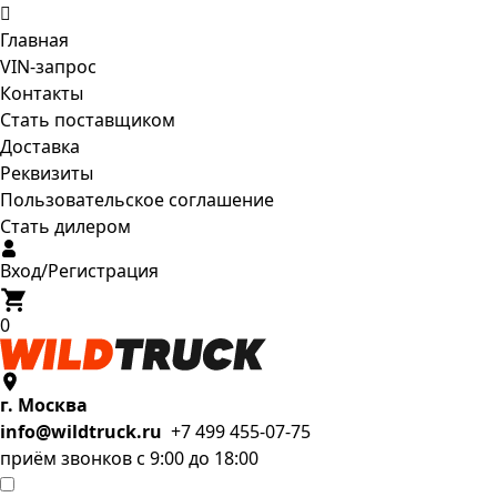
Главная
VIN-запрос
Контакты
Стать поставщиком
Доставка
Реквизиты
Пользовательское соглашение
Стать дилером
Вход/Регистрация
0
г. Москва
info@wildtruck.ru
+7 499 455-07-75
приём звонков с 9:00 до 18:00