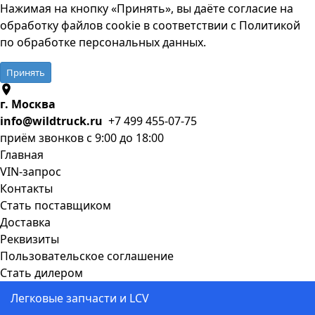
Нажимая на кнопку «Принять», вы даёте согласие на
обработку файлов cookie в соответствии с
Политикой
по обработке персональных данных
.
Принять
г. Москва
info@wildtruck.ru
+7 499 455-07-75
приём звонков с 9:00 до 18:00
Главная
VIN-запрос
Контакты
Стать поставщиком
Доставка
Реквизиты
Пользовательское соглашение
Стать дилером
Легковые запчасти и LCV