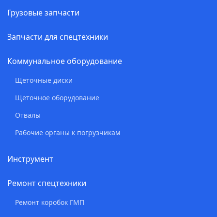
Грузовые запчасти
Запчасти для спецтехники
Коммунальное оборудование
Щеточные диски
Щеточное оборудование
Отвалы
Рабочие органы к погрузчикам
Инструмент
Ремонт спецтехники
Ремонт коробок ГМП