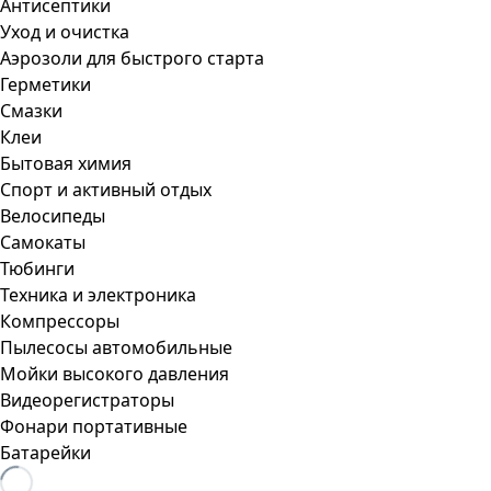
Антисептики
Уход и очистка
Аэрозоли для быстрого старта
Герметики
Смазки
Клеи
Бытовая химия
Спорт и активный отдых
Велосипеды
Самокаты
Тюбинги
Техника и электроника
Компрессоры
Пылесосы автомобильные
Мойки высокого давления
Видеорегистраторы
Фонари портативные
Батарейки